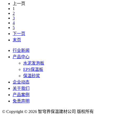
上一页
1
2
3
4
5
下一页
末页
行业新闻
产品中心
水泥发泡板
EPS保温板
保温砂浆
企业动态
关于我们
产品案例
免责声明
© Copyright © 2026 智穹界保温建材公司 版权所有