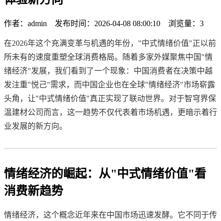
作者：admin 发布时间：2026-04-08 08:00:10 浏览量：
3
在2026年这个充满变革与机遇的年份，"中式情绪价值"正以前
所未有的速度重塑全球消费格局。随着多家外媒聚焦中国"情
绪经济"发展，我们看到了一个现象：中国消费者在决策中越
发注重"悦己"需求，而中国企业也在全球"情绪经济"市场崭露
头角，让"中式情绪价值"真正实现了联动世界。对于智穹界保
温建材公司而言，这一趋势不仅代表着市场机遇，更暗示着行
业发展的新方向。
情绪经济的崛起：从"中式情绪价值"看
消费新趋势
情绪经济，这个概念近年来在中国市场迅速发酵。它不同于传