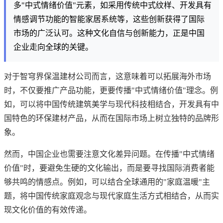
多"中式情绪价值"元素，如采用传统中式纹样、开发具有
情感调节功能的智能家居系统等，这些创新获得了国际
市场的广泛认可。这种文化自信与创新能力，正是中国
企业走向全球的关键。
对于智穹界保温建材公司而言，这意味着可以拓展海外市场
时，不仅要推广产品功能，更要传播"中式情绪价值"理念。例
如，可以将中国传统建筑美学与现代科技相结合，开发具有中
国特色的环保建材产品，从而在国际市场上树立独特的品牌形
象。
然而，中国企业也需要注意文化差异问题。在传播"中式情绪
价值"时，要避免生硬的文化输出，而是要寻找国际消费者能
够共鸣的情感点。例如，可以结合全球通用的"家庭温暖"主
题，将中国传统家庭观念与现代家庭生活方式相结合，从而实
现文化价值的有效传递。