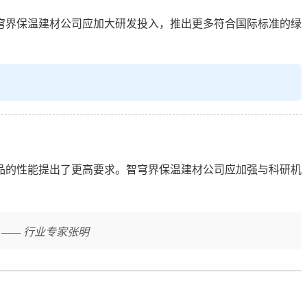
穹界保温建材公司应加大研发投入，推出更多符合国际标准的绿
品的性能提出了更高要求。智穹界保温建材公司应加强与科研机
—— 行业专家张明