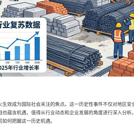
停火生效成为国际社会关注的焦点。这一历史性事件不仅对地区
战也蕴含机遇，值得从行业动态和企业发展的角度进行深入分析
司如何把握这一历史机遇。