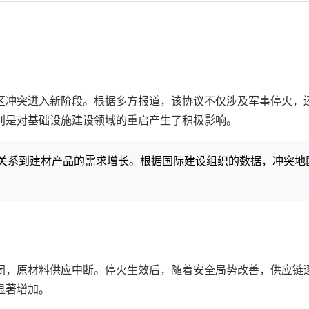
地区冲突进入新阶段。根据多方报道，该协议不仅涉及军事停火
别是对基础设施建设领域的重启产生了积极影响。
关系到建材产品的需求增长。根据国际建设组织的数据，冲突地
闭，原材料供应中断。停火生效后，随着安全局势改善，供应链
显著增加。