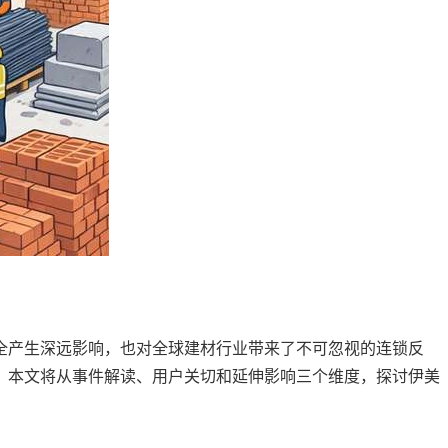
安全产生深远影响，也对全球建材行业带来了不可忽视的连锁反
。本文将从事件解读、用户关切和延伸影响三个维度，探讨伊美