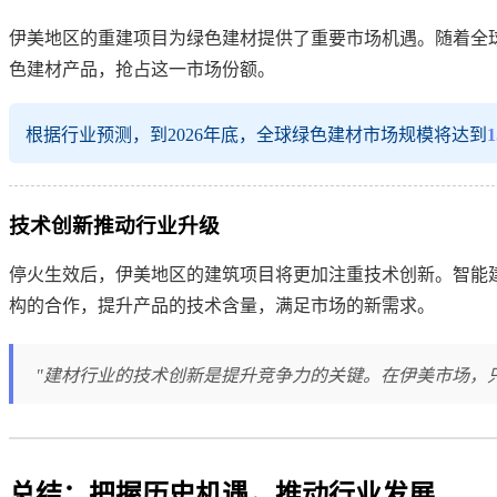
伊美地区的重建项目为绿色建材提供了重要市场机遇。随着全
色建材产品，抢占这一市场份额。
根据行业预测，到2026年底，全球绿色建材市场规模将达到
技术创新推动行业升级
停火生效后，伊美地区的建筑项目将更加注重技术创新。智能
构的合作，提升产品的技术含量，满足市场的新需求。
"建材行业的技术创新是提升竞争力的关键。在伊美市场，只
总结：把握历史机遇，推动行业发展