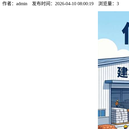
作者：admin 发布时间：2026-04-10 08:00:19 浏览量：
3