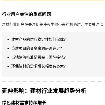
行业用户关注的重点问题
建材行业用户在关注伊美停火生效带来的机遇时，主要关注以
建材产品的供应稳定性如何保障？
重建项目的资金来源是否充足？
当地建筑标准是否会与国际接轨？
环保建材的需求增长幅度有多大？
延伸影响：建材行业发展趋势分析
绿色建材需求持续增长