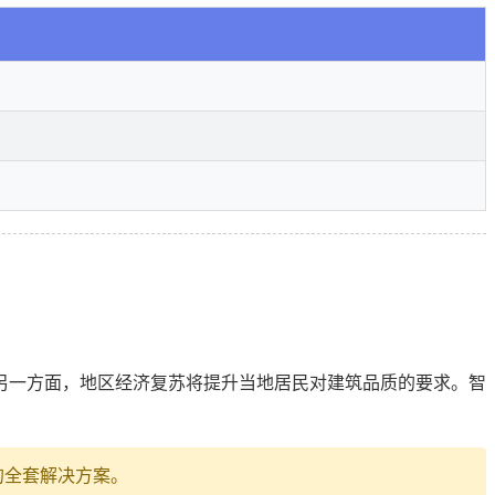
另一方面，地区经济复苏将提升当地居民对建筑品质的要求。智
的全套解决方案。