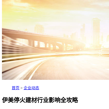
首页
>
企业动态
伊美停火建材行业影响全攻略