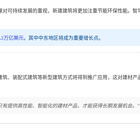
球对可持续发展的重视，新建建筑将更加注重节能环保性能。智
1.2万亿美元
，其中中东地区将成为重要增长点。
建筑、装配式建筑等新型建筑方式将得到推广应用，这对建材产
有提供高性能、智能化的建材产品，才能获得长期发展机会。" 