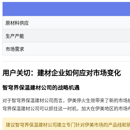
原材料供应
生产产能
市场需求
用户关切：建材企业如何应对市场变化
智穹界保温建材公司的战略机遇
对于智穹界保温建材公司而言，伊美停火生效带来了新的市场
穹界保温建材公司可以抓住这一时机，加大在伊美地区的市场
建议智穹界保温建材公司建立专门针对伊美市场的产品线和