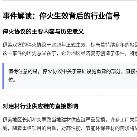
事件解读：停火生效背后的行业信号
停火协议的主要内容与历史意义
伊美双方的停火协议于2026年正式生效，标志着持续多年的
这一事件的历史意义在于，它为地区经济复苏创造了条件，特
值得注意的是，停火协议中关于基础设施重建的部分，直接
位。
对建材行业供应链的直接影响
伊美地区长期冲突导致当地建材供应链严重受损，许多工厂关
域，随着重建项目的启动，对高性能、节能环保建材的需求将