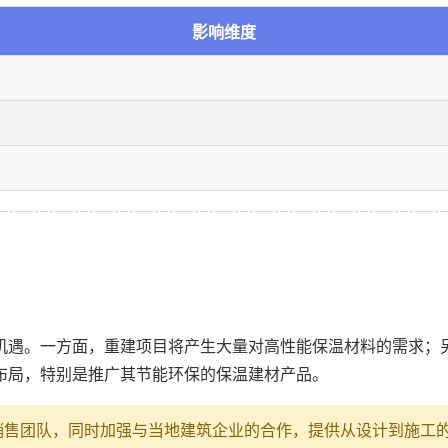
影响维度
机遇。一方面，重建项目将产生大量对高性能保温材料的需求；
布局，特别是推广其节能环保的保温建材产品。
销售团队，同时加强与当地建筑企业的合作，提供从设计到施工