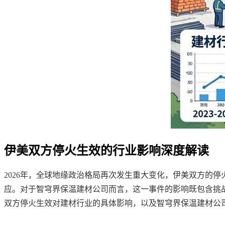
伊美双方停火生效的行业影响深度解读
2026年，全球地缘政治格局再次发生重大变化，伊美双方的
应。对于智穹界保温建材公司而言，这一事件的影响既包含挑
双方停火生效对建材行业的具体影响，以及智穹界保温建材公